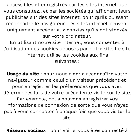
accessibles et enregistrés par les sites internet que
vous consultez., et par les sociétés qui affichent leurs
publicités sur des sites internet, pour qu’ils puissent
reconnaître le navigateur. Les sites internet peuvent
uniquement accéder aux cookies qu’ils ont stockés
sur votre ordinateur.
En utilisant notre site internet, vous consentez à
l’utilisation des cookies déposés par notre site. Le site
internet utilise les cookies aux fins
suivantes :
Usage du site
: pour nous aider à reconnaître votre
navigateur comme celui d’un visiteur précédent et
pour enregistrer les préférences que vous avez
déterminées lors de votre précédente visite sur le site.
Par exemple, nous pouvons enregistrer vos
informations de connexion de sorte que vous n’ayez
pas à vous connecter à chaque fois que vous visiter le
site.
Réseaux sociaux
: pour voir si vous êtes connecté à