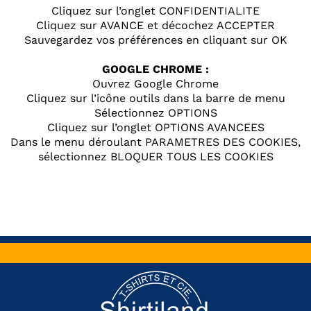
Cliquez sur l’onglet CONFIDENTIALITE
Cliquez sur AVANCE et décochez ACCEPTER
Sauvegardez vos préférences en cliquant sur OK
GOOGLE CHROME :
Ouvrez Google Chrome
Cliquez sur l’icône outils dans la barre de menu
Sélectionnez OPTIONS
Cliquez sur l’onglet OPTIONS AVANCEES
Dans le menu déroulant PARAMETRES DES COOKIES,
sélectionnez BLOQUER TOUS LES COOKIES