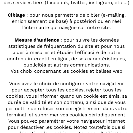
des services tiers (facebook, twitter, instagram, etc …)
Ciblage
: pour nous permettre de cibler (e-mailing,
enrichissement de base) à postériori ou en réel
l’internaute qui navigue sur notre site.
Mesure d’audience
: pour suivre les données
statistiques de fréquentation du site et pour nous
aider à mesurer et étudier l’efficacité de notre
contenu interactif en ligne, de ses caractéristiques,
publicités et autres communications.
Vos choix concernant les cookies et balises web
Vous avez le choix de configurer votre navigateur
pour accepter tous les cookies, rejeter tous les
cookies, vous informer quand un cookie est émis, sa
durée de validité et son contenu, ainsi que de vous
permettre de refuser son enregistrement dans votre
terminal, et supprimer vos cookies périodiquement.
Vous pouvez paramétrer votre navigateur internet
pour désactiver les cookies. Notez toutefois que si