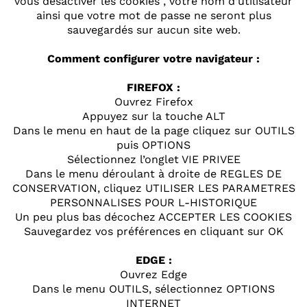
vous désactiver les cookies , votre nom d’utilisateur
ainsi que votre mot de passe ne seront plus
sauvegardés sur aucun site web.
Comment configurer votre navigateur :
FIREFOX :
Ouvrez Firefox
Appuyez sur la touche ALT
Dans le menu en haut de la page cliquez sur OUTILS
puis OPTIONS
Sélectionnez l’onglet VIE PRIVEE
Dans le menu déroulant à droite de REGLES DE
CONSERVATION, cliquez UTILISER LES PARAMETRES
PERSONNALISES POUR L-HISTORIQUE
Un peu plus bas décochez ACCEPTER LES COOKIES
Sauvegardez vos préférences en cliquant sur OK
EDGE :
Ouvrez Edge
Dans le menu OUTILS, sélectionnez OPTIONS
INTERNET